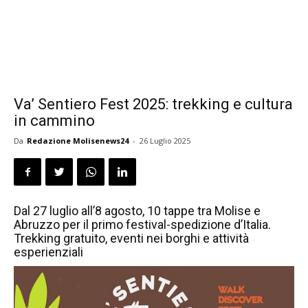
Va’ Sentiero Fest 2025: trekking e cultura
in cammino
Da
Redazione Molisenews24
-
26 Luglio 2025
Dal 27 luglio all’8 agosto, 10 tappe tra Molise e
Abruzzo per il primo festival-spedizione d’Italia.
Trekking gratuito, eventi nei borghi e attività
esperienziali