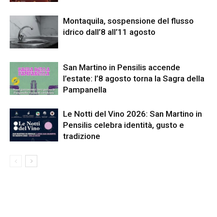
Montaquila, sospensione del flusso
idrico dall’8 all’11 agosto
San Martino in Pensilis accende
l’estate: l’8 agosto torna la Sagra della
Pampanella
Le Notti del Vino 2026: San Martino in
Pensilis celebra identità, gusto e
tradizione