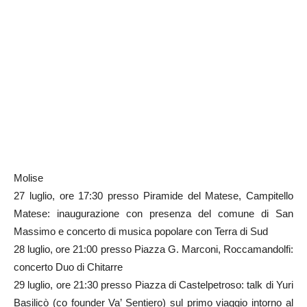
Molise
27 luglio, ore 17:30 presso Piramide del Matese, Campitello
Matese: inaugurazione con presenza del comune di San
Massimo e concerto di musica popolare con Terra di Sud
28 luglio, ore 21:00 presso Piazza G. Marconi, Roccamandolfi:
concerto Duo di Chitarre
29 luglio, ore 21:30 presso Piazza di Castelpetroso: talk di Yuri
Basilicò (co founder Va’ Sentiero) sul primo viaggio intorno al