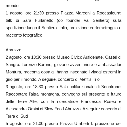
mondo
1 agosto, ore 21:30 presso Piazza Marconi a Roccasicura:
talk di Sara Furlanetto (co founder Va’ Sentiero) sulla
spedizione lungo il Sentiero Italia, proiezione cortometraggio e
racconto fotografico
Abruzzo
2 agosto, ore 18:30 presso Museo Civico Aufidenate, Castel di
Sangro: Lorenzo Barone, giovane avventuriere e ambassador
Montura, racconta cosa gli hanno insegnato i viaggi estremi in
giro per il mondo. A seguire, concerto di Mefitis Trio.
3 agosto, ore 18:30 presso Sala polifunzionale di Scontrone:
Raccontare l’altra montagna, convegno sul presente e futuro
delle Terre Alte, con la ricercatrice Francesca Roseo e
Alessandra Orsini di Slow Food Abruzzo. A seguire concerto di
Terra di Sud
5 agosto, ore 21:00 presso Piazza Umberti I: proiezione del