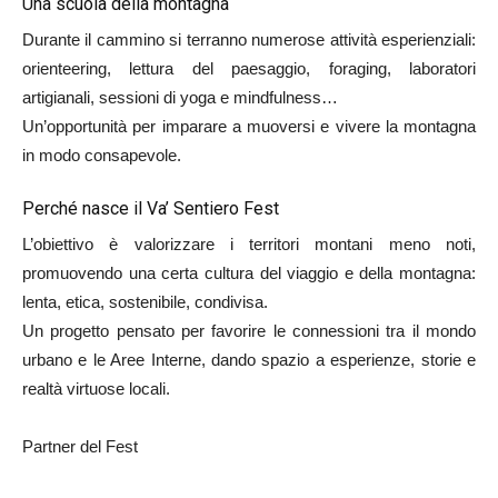
Una scuola della montagna
Durante il cammino si terranno numerose attività esperienziali:
orienteering, lettura del paesaggio, foraging, laboratori
artigianali, sessioni di yoga e mindfulness…
Un’opportunità per imparare a muoversi e vivere la montagna
in modo consapevole.
Perché nasce il Va’ Sentiero Fest
L’obiettivo è valorizzare i territori montani meno noti,
promuovendo una certa cultura del viaggio e della montagna:
lenta, etica, sostenibile, condivisa.
Un progetto pensato per favorire le connessioni tra il mondo
urbano e le Aree Interne, dando spazio a esperienze, storie e
realtà virtuose locali.
Partner del Fest