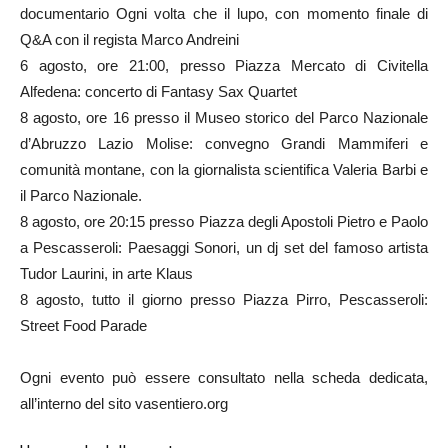
documentario Ogni volta che il lupo, con momento finale di
Q&A con il regista Marco Andreini
6 agosto, ore 21:00, presso Piazza Mercato di Civitella
Alfedena: concerto di Fantasy Sax Quartet
8 agosto, ore 16 presso il Museo storico del Parco Nazionale
d’Abruzzo Lazio Molise: convegno Grandi Mammiferi e
comunità montane, con la giornalista scientifica Valeria Barbi e
il Parco Nazionale.
8 agosto, ore 20:15 presso Piazza degli Apostoli Pietro e Paolo
a Pescasseroli: Paesaggi Sonori, un dj set del famoso artista
Tudor Laurini, in arte Klaus
8 agosto, tutto il giorno presso Piazza Pirro, Pescasseroli:
Street Food Parade
Ogni evento può essere consultato nella scheda dedicata,
all’interno del sito vasentiero.org