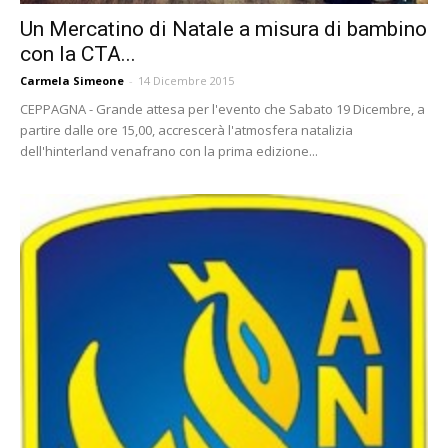
Un Mercatino di Natale a misura di bambino
con la CTA...
Carmela Simeone
-
14 Dicembre 2015
CEPPAGNA - Grande attesa per l'evento che Sabato 19 Dicembre, a
partire dalle ore 15,00, accrescerà l'atmosfera natalizia
dell'hinterland venafrano con la prima edizione...