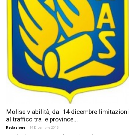
Molise viabilità, dal 14 dicembre limitazioni
al traffico tra le province...
Redazione
-
14 Dicembre 2015