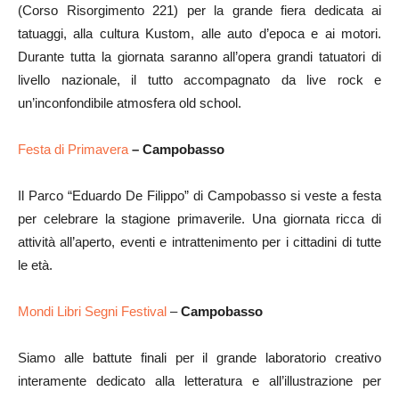
(Corso Risorgimento 221) per la grande fiera dedicata ai
tatuaggi, alla cultura Kustom, alle auto d’epoca e ai motori.
Durante tutta la giornata saranno all’opera grandi tatuatori di
livello nazionale, il tutto accompagnato da live rock e
un’inconfondibile atmosfera old school.
Festa di Primavera
– Campobasso
Il Parco “Eduardo De Filippo” di Campobasso si veste a festa
per celebrare la stagione primaverile. Una giornata ricca di
attività all’aperto, eventi e intrattenimento per i cittadini di tutte
le età.
Mondi Libri Segni Festival
–
Campobasso
Siamo alle battute finali per il grande laboratorio creativo
interamente dedicato alla letteratura e all’illustrazione per