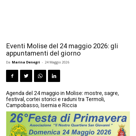
Eventi Molise del 24 maggio 2026: gli
appuntamenti del giorno
Da
Marina Denegri
-
24 Maggio 2026
Agenda del 24 maggio in Molise: mostre, sagre,
festival, cortei storici e raduni tra Termoli,
Campobasso, Isernia e Riccia