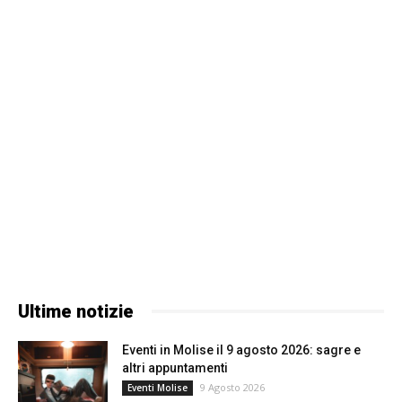
Ultime notizie
Eventi in Molise il 9 agosto 2026: sagre e
altri appuntamenti
9 Agosto 2026
Eventi Molise