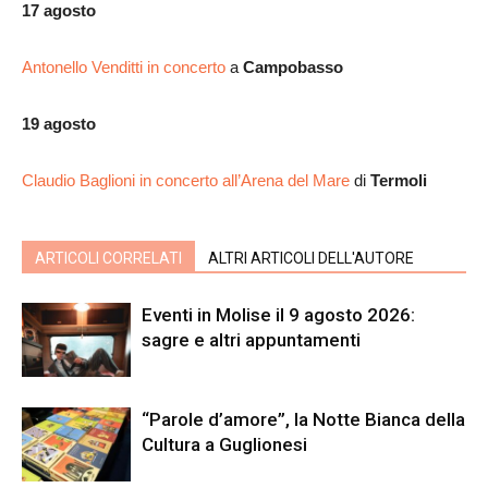
17 agosto
Antonello Venditti in concerto
a
Campobasso
19 agosto
Claudio Baglioni in concerto all’Arena del Mare
di
Termoli
ARTICOLI CORRELATI
ALTRI ARTICOLI DELL'AUTORE
Eventi in Molise il 9 agosto 2026:
sagre e altri appuntamenti
“Parole d’amore”, la Notte Bianca della
Cultura a Guglionesi