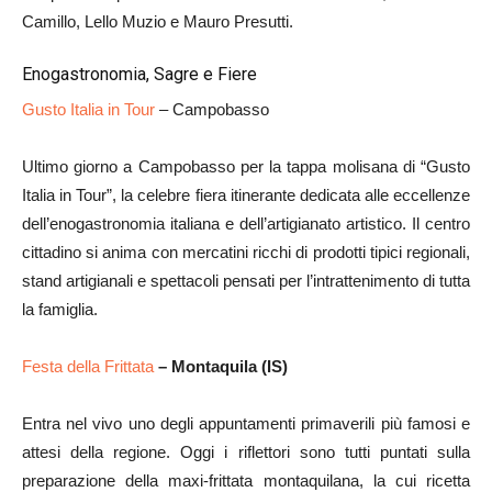
Camillo, Lello Muzio e Mauro Presutti.
Enogastronomia, Sagre e Fiere
Gusto Italia in Tour
– Campobasso
Ultimo giorno a Campobasso per la tappa molisana di “Gusto
Italia in Tour”, la celebre fiera itinerante dedicata alle eccellenze
dell’enogastronomia italiana e dell’artigianato artistico. Il centro
cittadino si anima con mercatini ricchi di prodotti tipici regionali,
stand artigianali e spettacoli pensati per l’intrattenimento di tutta
la famiglia.
Festa della Frittata
– Montaquila (IS)
Entra nel vivo uno degli appuntamenti primaverili più famosi e
attesi della regione. Oggi i riflettori sono tutti puntati sulla
preparazione della maxi-frittata montaquilana, la cui ricetta