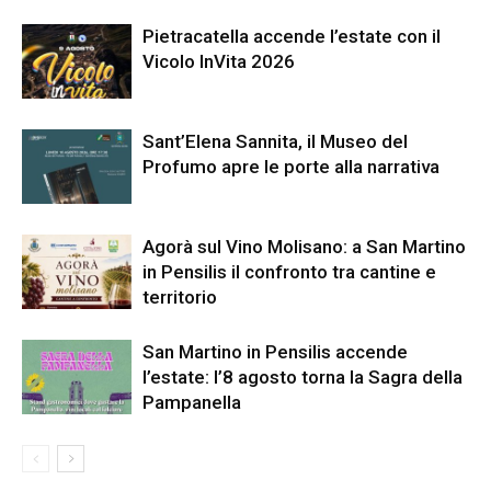
Pietracatella accende l’estate con il
Vicolo InVita 2026
Sant’Elena Sannita, il Museo del
Profumo apre le porte alla narrativa
Agorà sul Vino Molisano: a San Martino
in Pensilis il confronto tra cantine e
territorio
San Martino in Pensilis accende
l’estate: l’8 agosto torna la Sagra della
Pampanella