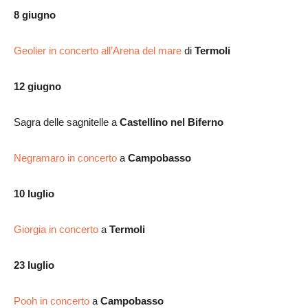
8 giugno
Geolier in concerto all’Arena del mare
di
Termoli
12 giugno
Sagra delle sagnitelle a
Castellino nel Biferno
Negramaro in concerto
a
Campobasso
10 luglio
Giorgia in concerto
a
Termoli
23 luglio
Pooh in concerto
a
Campobasso