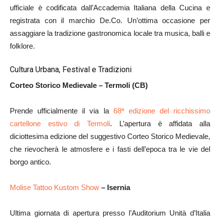
ufficiale è codificata dall’Accademia Italiana della Cucina e
registrata con il marchio De.Co. Un’ottima occasione per
assaggiare la tradizione gastronomica locale tra musica, balli e
folklore.
Cultura Urbana, Festival e Tradizioni
Corteo Storico Medievale – Termoli (CB)
Prende ufficialmente il via la
68ª edizione del ricchissimo
cartellone estivo di Termoli
. L’apertura è affidata alla
diciottesima edizione del suggestivo Corteo Storico Medievale,
che rievocherà le atmosfere e i fasti dell’epoca tra le vie del
borgo antico.
Molise Tattoo Kustom Show
– Isernia
Ultima giornata di apertura presso l’Auditorium Unità d’Italia